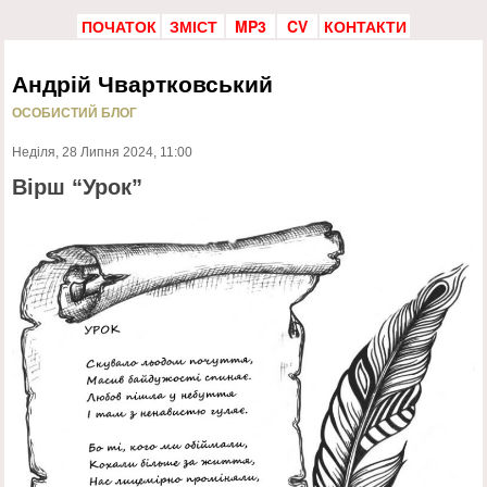
ПОЧАТОК
ЗМІСТ
MP3
CV
КОНТАКТИ
Андрій Чвартковський
ОСОБИСТИЙ БЛОГ
Неділя, 28 Липня 2024, 11:00
Вірш “Урок”