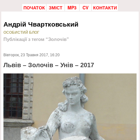
ПОЧАТОК
ЗМІСТ
MP3
CV
КОНТАКТИ
Андрій Чвартковський
ОСОБИСТИЙ БЛОГ
Публікації з тегом “Золочів”
Вівторок, 23 Травня 2017, 16:20
Львів – Золочів – Унів – 2017