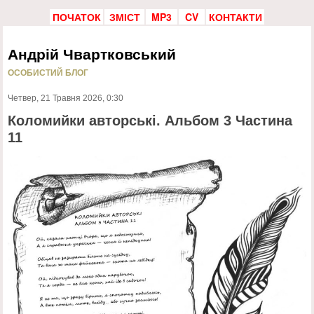
ПОЧАТОК
ЗМІСТ
MP3
CV
КОНТАКТИ
Андрій Чвартковський
ОСОБИСТИЙ БЛОГ
Четвер, 21 Травня 2026, 0:30
Коломийки авторські. Альбом 3 Частина
11