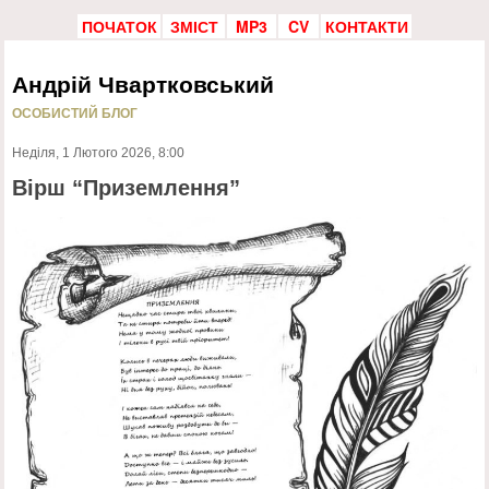
ПОЧАТОК
ЗМІСТ
MP3
CV
КОНТАКТИ
Андрій Чвартковський
ОСОБИСТИЙ БЛОГ
Неділя, 1 Лютого 2026, 8:00
Вірш “Приземлення”