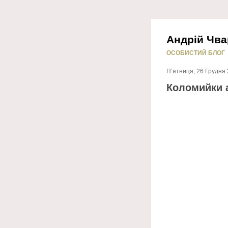
Андрій Чва
ОСОБИСТИЙ БЛОГ
П’ятниця, 26 Грудня 
Коломийки а