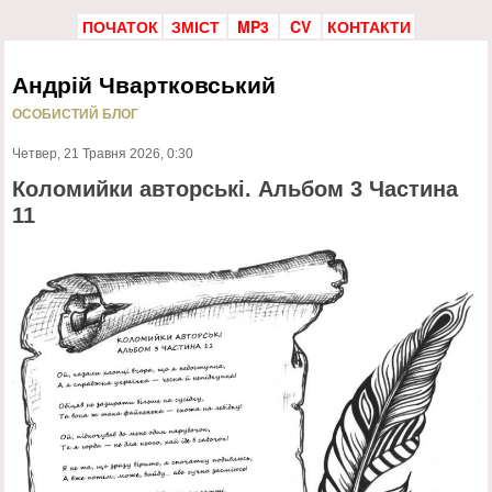
ПОЧАТОК
ЗМІСТ
MP3
CV
КОНТАКТИ
Андрій Чвартковський
ОСОБИСТИЙ БЛОГ
Четвер, 21 Травня 2026, 0:30
Коломийки авторські. Альбом 3 Частина
11