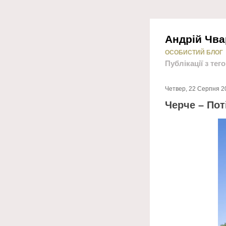
Андрій Чва
ОСОБИСТИЙ БЛОГ
Публікації з тег
Четвер, 22 Серпня 2
Черче – Пот